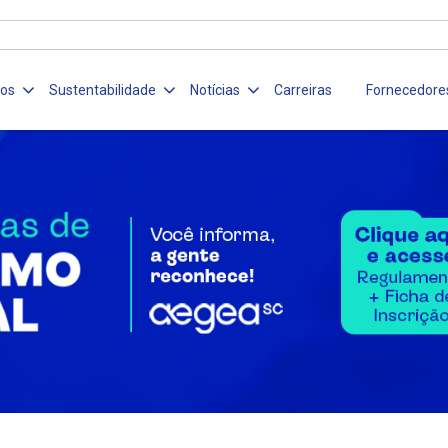
ços
Sustentabilidade
Notícias
Carreiras
Fornecedore