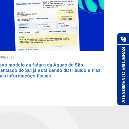
/08/2026
ovo modelo da fatura da Águas de São
ancisco do Sul já está sendo distribuído e traz
ais informações fiscais