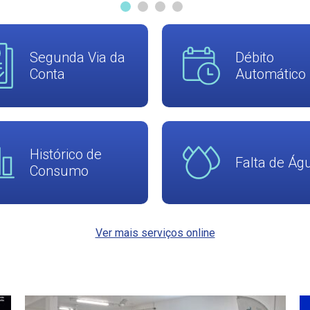
Segunda Via da
Débito
Conta
Automático
Histórico de
Falta de Ág
Consumo
Ver mais serviços online