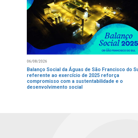
06/08/2026
Balanço Social da Águas de São Francisco do S
referente ao exercício de 2025 reforça
compromisso com a sustentabilidade e o
desenvolvimento social