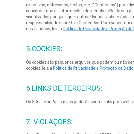
distintivos, entrevistas, textos, etc. (“Conteúdos”) para
concordar que as informações de identificação de seu pe
visualizados por quaisquer outros Usuários, observadas
responsabilidade sobre tais Conteúdos. Para saber mais s
dos Usuários, leia a
Política de Privacidade e Proteção d
5.COOKIES:
Os cookies são pequenos arquivos que podem ou não ser
cookies, leia a
Política de Privacidade e Proteção de Dad
6.LINKS DE TERCEIROS:
Os Sites e/ou Aplicativos poderão conter links para websit
7. VIOLAÇÕES: