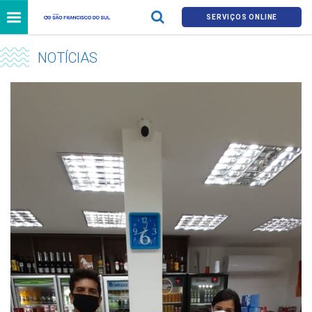
SERVIÇOS ONLINE
NOTÍCIAS