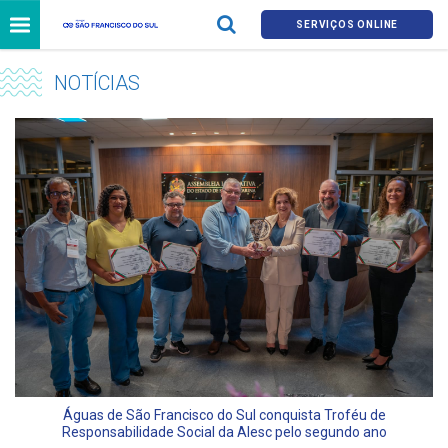
SERVIÇOS ONLINE
NOTÍCIAS
Águas de São Francisco do Sul conquista Troféu de
Responsabilidade Social da Alesc pelo segundo ano