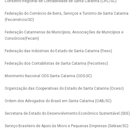
Conselho Regional de Contabilidade de Santa Catarina (CRC/SC)
Federação do Comércio de Bens, Serviços e Turismo de Santa Catarina
(Fecomércio/SC)
Federação Catarinense de Municípios, Associações de Municípios e
Consórcios(Fecam)
Federação das Indústrias do Estado de Santa Catarina (Fiesc)
Federação dos Contabilistas de Santa Catarina (Fecontesc)
Movimento Nacional ODS Santa Catarina (ODS-SC)
Organização das Cooperativas do Estado de Santa Catarina (Ocesc)
Ordem dos Advogados do Brasil em Santa Catarina (OAB/SC)
Secretaria de Estado do Desenvolvimento Econômico Sustentável (SDE)
Serviço Brasileiro de Apoio às Micro e Pequenas Empresas (Sebrae/SC)