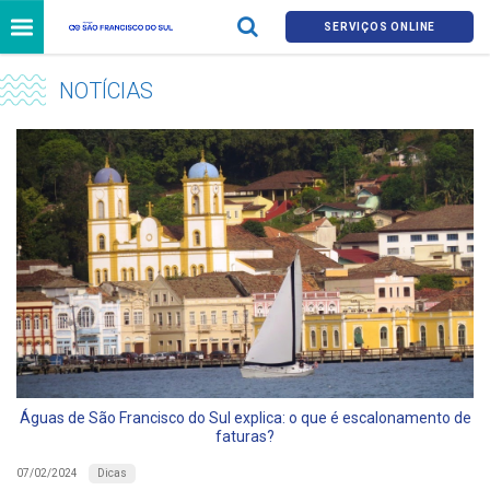
SERVIÇOS ONLINE
NOTÍCIAS
Águas de São Francisco do Sul explica: o que é escalonamento de
faturas?
Dicas
07/02/2024