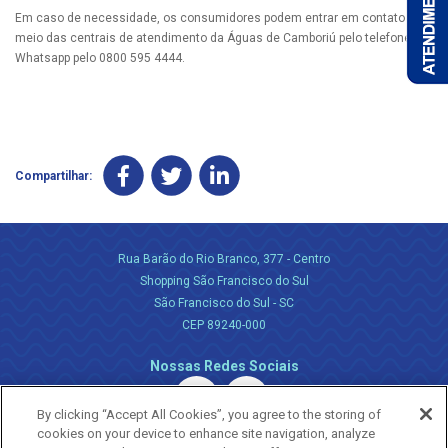
Em caso de necessidade, os consumidores podem entrar em contato por
meio das centrais de atendimento da Águas de Camboriú pelo telefone ou
Whatsapp pelo 0800 595 4444.
Compartilhar:
Rua Barão do Rio Branco, 377 - Centro
Shopping São Francisco do Sul
São Francisco do Sul - SC
CEP 89240-000
Nossas Redes Sociais
By clicking “Accept All Cookies”, you agree to the storing of
cookies on your device to enhance site navigation, analyze