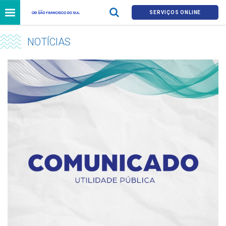
SERVIÇOS ONLINE
NOTÍCIAS