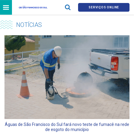
SERVIÇOS ONLINE
NOTÍCIAS
Águas de São Francisco do Sul fará novo teste de fumacê na rede
de esgoto do município