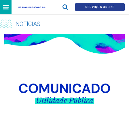
SERVIÇOS ONLINE
NOTÍCIAS