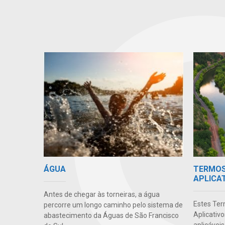
TERMOS 
ÁGUA
APLICA
Antes de chegar às torneiras, a água
Estes Ter
percorre um longo caminho pelo sistema de
Aplicativ
abastecimento da Águas de São Francisco