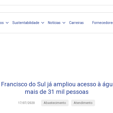
ços
Sustentabilidade
Notícias
Carreiras
Fornecedore
Francisco do Sul já ampliou acesso à águ
mais de 31 mil pessoas
Abastecimento
Atendimento
17/07/2020