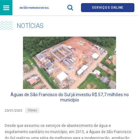
SERVIÇOS ONLINE
NOTÍCIAS
Águas de São Francisco do Sul já investiu R$ 57,7 milhões no
município
Obras
20/01/2020
Desde que assumiu os serviços de abastecimento de água e
esgotamento sanitário no município, em 2015, a Águas de São Francisco
do Sul realizou uma séria de melhorias para a modernização, ampliação,