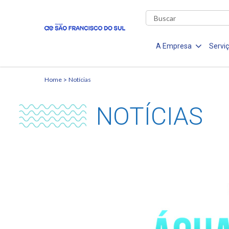
A Empresa
Servi
Home
Notícias
NOTÍCIAS