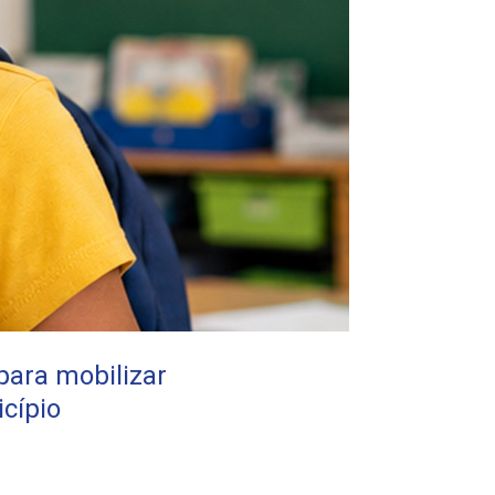
para mobilizar
cípio