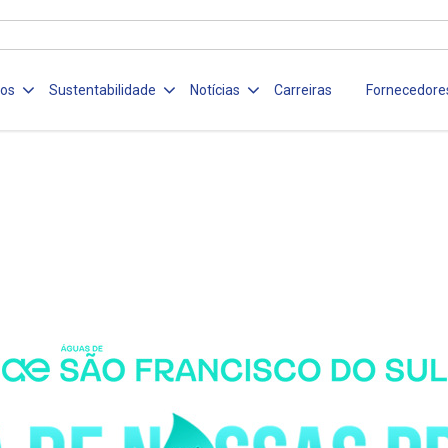
ços
Sustentabilidade
Notícias
Carreiras
Fornecedore