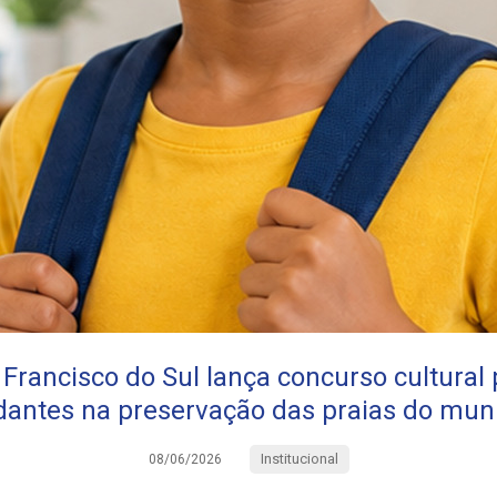
Francisco do Sul lança concurso cultural 
dantes na preservação das praias do muni
Institucional
08/06/2026