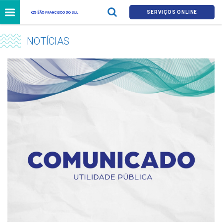
SERVIÇOS ONLINE
NOTÍCIAS