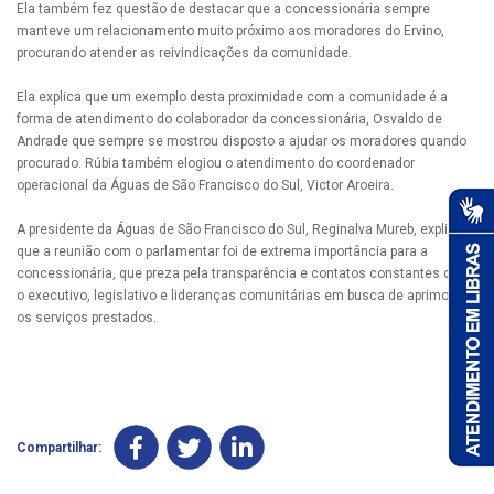
Ela também fez questão de destacar que a concessionária sempre
manteve um relacionamento muito próximo aos moradores do Ervino,
procurando atender as reivindicações da comunidade.
Ela explica que um exemplo desta proximidade com a comunidade é a
forma de atendimento do colaborador da concessionária, Osvaldo de
Andrade que sempre se mostrou disposto a ajudar os moradores quando
procurado. Rúbia também elogiou o atendimento do coordenador
operacional da Águas de São Francisco do Sul, Victor Aroeira.
A presidente da Águas de São Francisco do Sul, Reginalva Mureb, explica
que a reunião com o parlamentar foi de extrema importância para a
concessionária, que preza pela transparência e contatos constantes com
o executivo, legislativo e lideranças comunitárias em busca de aprimorar
os serviços prestados.
Compartilhar: