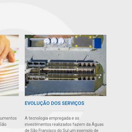
EVOLUÇÃO DOS SERVIÇOS
ocumentos
A tecnologia empregada e os
 São
investimentos realizados fazem da Águas
de São Francisco do Sul um exemplo de