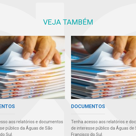
VEJA TAMBÉM
ENTOS
DOCUMENTOS
sso aos relatórios e documentos
Tenha acesso aos relatórios e d
sse público da Águas de São
de interesse público da Águas de
do Sul.
Francisco do Sul.