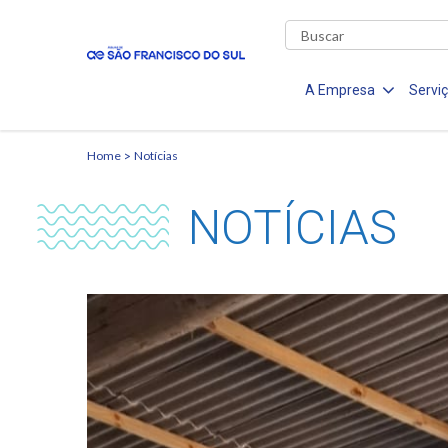
A Empresa
Servi
Home
Notícias
NOTÍCIAS