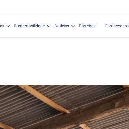
ços
Sustentabilidade
Notícias
Carreiras
Fornecedore