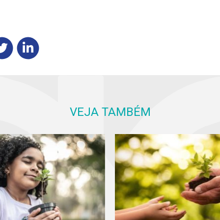
VEJA TAMBÉM