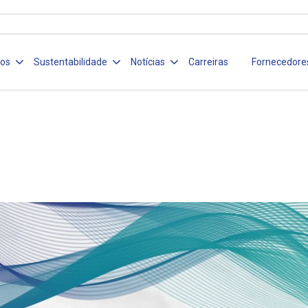
ços
Sustentabilidade
Notícias
Carreiras
Fornecedore