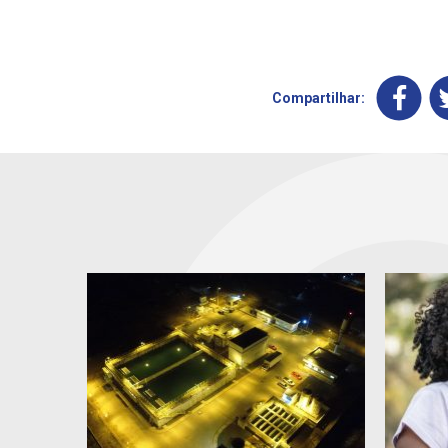
Compartilhar: