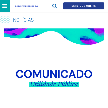
SERVIÇOS ONLINE
NOTÍCIAS