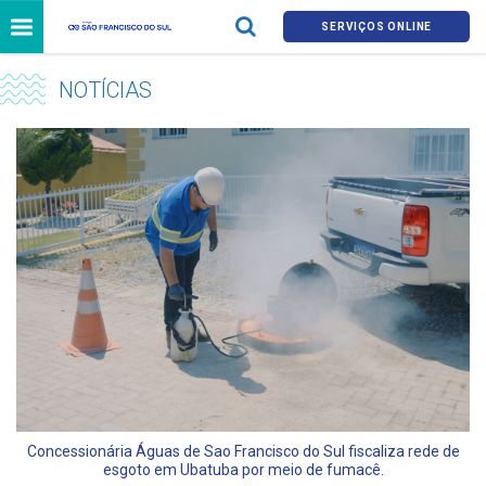
SERVIÇOS ONLINE
NOTÍCIAS
Concessionária Águas de Sao Francisco do Sul fiscaliza rede de
esgoto em Ubatuba por meio de fumacê.