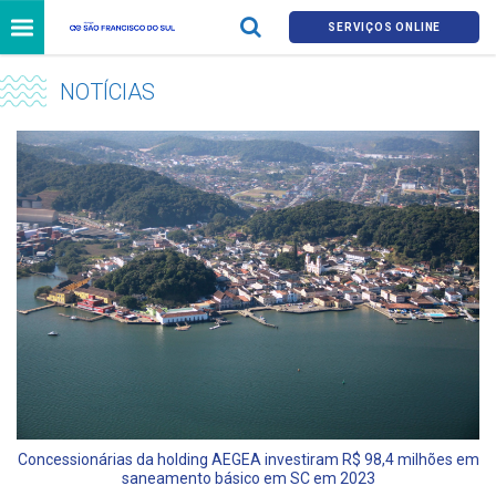
SERVIÇOS ONLINE
NOTÍCIAS
Concessionárias da holding AEGEA investiram R$ 98,4 milhões em
saneamento básico em SC em 2023