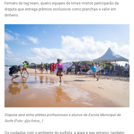
formato de tag team, quatro equipes de times mistos participarão da
disputa que entrega prêmios exclusivos como pranchas e valor em
dinheiro.
Disputa será entre atletas profissionais e alunos da Escola Municipal de
Surfe (Foto: @jv.fotos_ )
Os cuidados com o ambiente do surfista, a praia e seu entorno, também