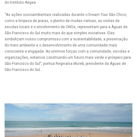
do Instituto Aegea.
“As ações socioambientais realizadas durante o Dream Tour São Chico,
como a limpeza de praias, o plantio de mudas nativas, as visitas de
escolas locais e o envolvimento de ONGs, representam para a Águas de
São Francisco do Sul muito mais do que simples iniciativas. Elas
simbolizam nosso compromisso com a sustentabilidade, a preservação
do meio ambiente e o desenvolvimento de uma comunidade mais
consciente e engajada. Ao unirmos forças com a comunidade, escolas e
organizações, estamos construindo um futuro mais verde e próspero para
São Francisco do Sul”, pontua Reginalva Mureb, presidente da Águas de
São Francisco do Sul.