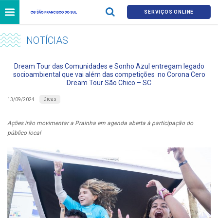
SERVIÇOS ONLINE
NOTÍCIAS
Dream Tour das Comunidades e Sonho Azul entregam legado
socioambiental que vai além das competições no Corona Cero
Dream Tour São Chico – SC
Dicas
13/09/2024
Ações irão movimentar a Prainha em agenda aberta à participação do
público local