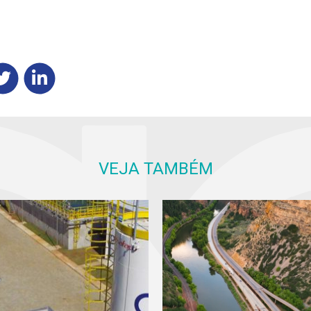
VEJA TAMBÉM