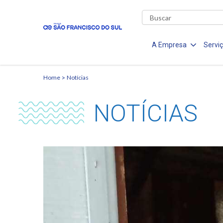
A Empresa
Servi
Home
Notícias
NOTÍCIAS