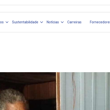
ços
Sustentabilidade
Notícias
Carreiras
Fornecedore