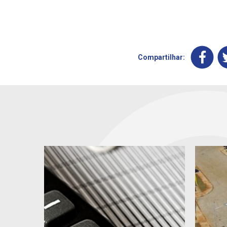
Compartilhar: