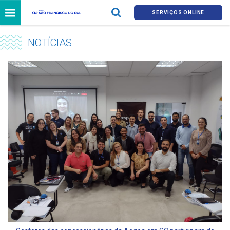
SERVIÇOS ONLINE
NOTÍCIAS