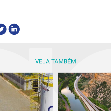
VEJA TAMBÉM