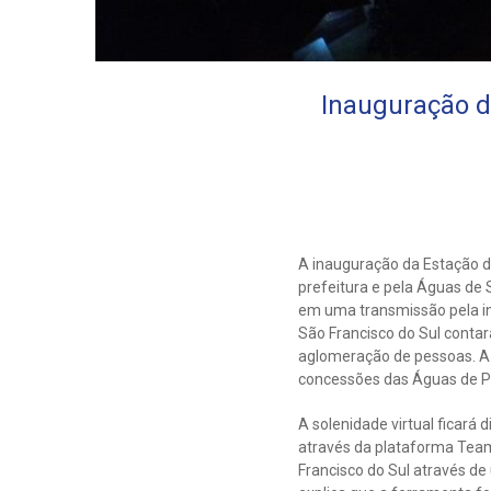
Inauguração d
A inauguração da Estação d
prefeitura e pela Águas de 
em uma transmissão pela int
São Francisco do Sul conta
aglomeração de pessoas. A
concessões das Águas de 
A solenidade virtual ficará
através da plataforma Team
Francisco do Sul através de