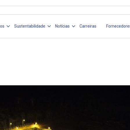
ços
Sustentabilidade
Notícias
Carreiras
Fornecedore