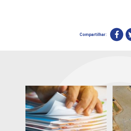
Compartilhar: