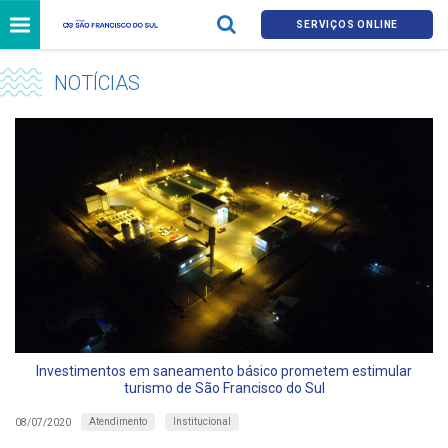
SERVIÇOS ONLINE
NOTÍCIAS
Investimentos em saneamento básico prometem estimular
turismo de São Francisco do Sul
Atendimento
Institucional
08/07/2020