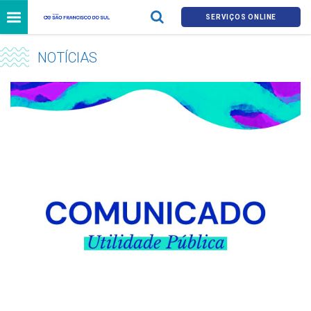
SERVIÇOS ONLINE
NOTÍCIAS