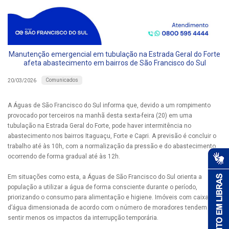
Manutenção emergencial em tubulação na Estrada Geral do Forte
afeta abastecimento em bairros de São Francisco do Sul
Comunicados
20/03/2026
A Águas de São Francisco do Sul informa que, devido a um rompimento
provocado por terceiros na manhã desta sexta-feira (20) em uma
tubulação na Estrada Geral do Forte, pode haver intermitência no
abastecimento nos bairros Itaguaçu, Forte e Capri. A previsão é concluir o
trabalho até às 10h, com a normalização da pressão e do abastecimento
ocorrendo de forma gradual até às 12h.
Em situações como esta, a Águas de São Francisco do Sul orienta a
população a utilizar a água de forma consciente durante o período,
priorizando o consumo para alimentação e higiene. Imóveis com caixa-
d’água dimensionada de acordo com o número de moradores tendem a
sentir menos os impactos da interrupção temporária.