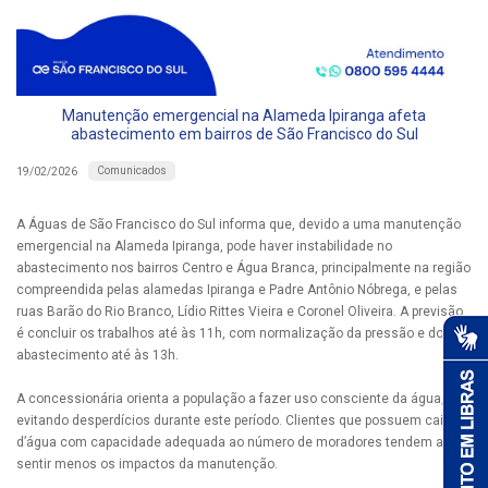
Manutenção emergencial na Alameda Ipiranga afeta
abastecimento em bairros de São Francisco do Sul
Comunicados
19/02/2026
A Águas de São Francisco do Sul informa que, devido a uma manutenção
emergencial na Alameda Ipiranga, pode haver instabilidade no
abastecimento nos bairros Centro e Água Branca, principalmente na região
compreendida pelas alamedas Ipiranga e Padre Antônio Nóbrega, e pelas
ruas Barão do Rio Branco, Lídio Rittes Vieira e Coronel Oliveira. A previsão
é concluir os trabalhos até às 11h, com normalização da pressão e do
abastecimento até às 13h.
A concessionária orienta a população a fazer uso consciente da água,
evitando desperdícios durante este período. Clientes que possuem caixas
d’água com capacidade adequada ao número de moradores tendem a
sentir menos os impactos da manutenção.