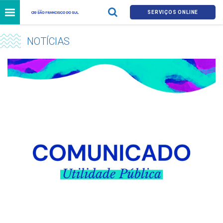
SERVIÇOS ONLINE
NOTÍCIAS