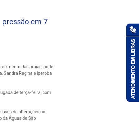
a pressão em 7
tecimento das praias, pode
a, Sandra Regina e Iperoba
rugada de terça-feira, com
casos de alterações no
to da Águas de São