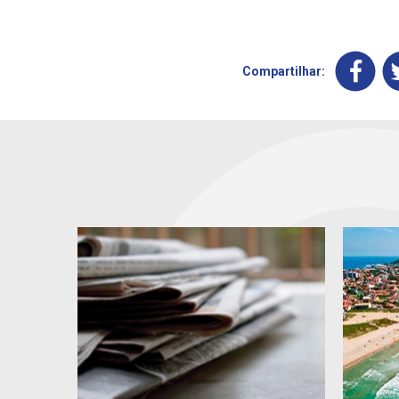
Compartilhar: