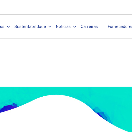
ços
Sustentabilidade
Notícias
Carreiras
Fornecedore