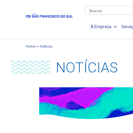
A Empresa
Servi
Home
Notícias
NOTÍCIAS