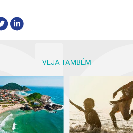
VEJA TAMBÉM