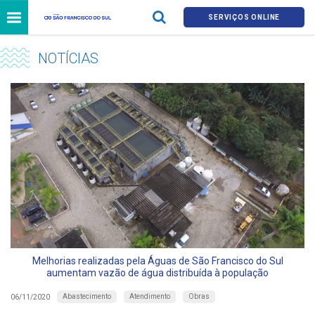
SERVIÇOS ONLINE
NOTÍCIAS
Melhorias realizadas pela Águas de São Francisco do Sul
aumentam vazão de água distribuída à população
Abastecimento
Atendimento
Obras
06/11/2020