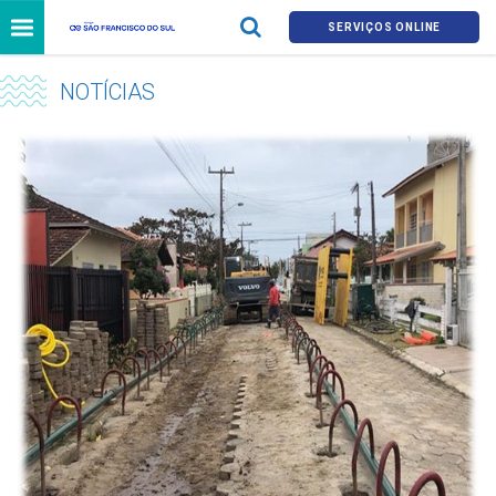
SERVIÇOS ONLINE
NOTÍCIAS