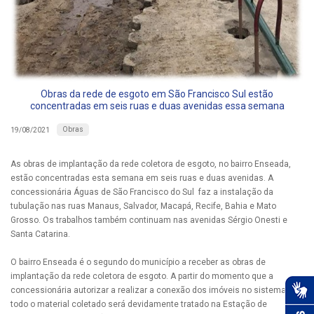
Obras da rede de esgoto em São Francisco Sul estão
concentradas em seis ruas e duas avenidas essa semana
Obras
19/08/2021
As obras de implantação da rede coletora de esgoto, no bairro Enseada,
estão concentradas esta semana em seis ruas e duas avenidas. A
concessionária Águas de São Francisco do Sul faz a instalação da
tubulação nas ruas Manaus, Salvador, Macapá, Recife, Bahia e Mato
Grosso. Os trabalhos também continuam nas avenidas Sérgio Onesti e
Santa Catarina.
O bairro Enseada é o segundo do município a receber as obras de
implantação da rede coletora de esgoto. A partir do momento que a
concessionária autorizar a realizar a conexão dos imóveis no sistema,
todo o material coletado será devidamente tratado na Estação de