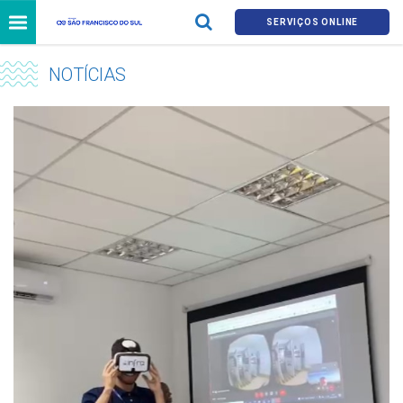
SERVIÇOS ONLINE
NOTÍCIAS