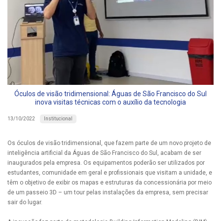
Óculos de visão tridimensional: Águas de São Francisco do Sul
inova visitas técnicas com o auxílio da tecnologia
Institucional
13/10/2022
Os óculos de visão tridimensional, que fazem parte de um novo projeto de
inteligência artificial da Águas de São Francisco do Sul, acabam de ser
inaugurados pela empresa. Os equipamentos poderão ser utilizados por
estudantes, comunidade em geral e profissionais que visitam a unidade, e
têm o objetivo de exibir os mapas e estruturas da concessionária por meio
de um passeio 3D – um tour pelas instalações da empresa, sem precisar
sair do lugar.