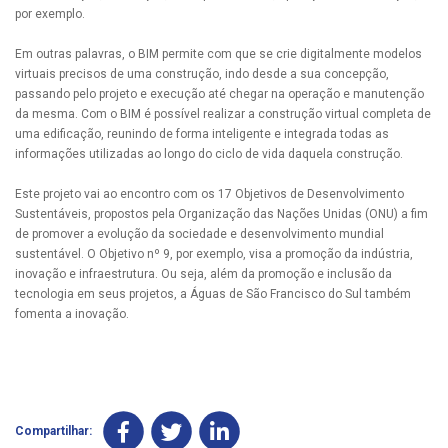
por exemplo.
Em outras palavras, o BIM permite com que se crie digitalmente modelos
virtuais precisos de uma construção, indo desde a sua concepção,
passando pelo projeto e execução até chegar na operação e manutenção
da mesma. Com o BIM é possível realizar a construção virtual completa de
uma edificação, reunindo de forma inteligente e integrada todas as
informações utilizadas ao longo do ciclo de vida daquela construção.
Este projeto vai ao encontro com os 17 Objetivos de Desenvolvimento
Sustentáveis, propostos pela Organização das Nações Unidas (ONU) a fim
de promover a evolução da sociedade e desenvolvimento mundial
sustentável. O Objetivo nº 9, por exemplo, visa a promoção da indústria,
inovação e infraestrutura. Ou seja, além da promoção e inclusão da
tecnologia em seus projetos, a Águas de São Francisco do Sul também
fomenta a inovação.
Compartilhar: