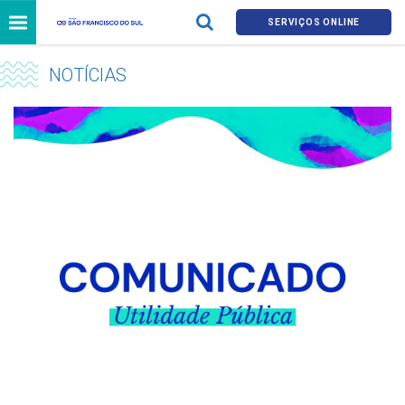
SERVIÇOS ONLINE
NOTÍCIAS