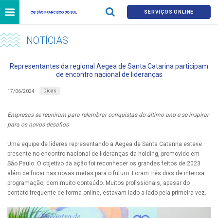
SERVIÇOS ONLINE
NOTÍCIAS
Representantes da regional Aegea de Santa Catarina participam
de encontro nacional de lideranças
Dicas
17/06/2024
Empresas se reuniram para relembrar conquistas do último ano e se inspirar
para os novos desafios
Uma equipe de líderes representando a Aegea de Santa Catarina esteve
presente no encontro nacional de lideranças da holding, promovido em
São Paulo. O objetivo da ação foi reconhecer os grandes feitos de 2023
além de focar nas novas metas para o futuro. Foram três dias de intensa
programação, com muito conteúdo. Muitos profissionais, apesar do
contato frequente de forma online, estavam lado a lado pela primeira vez.