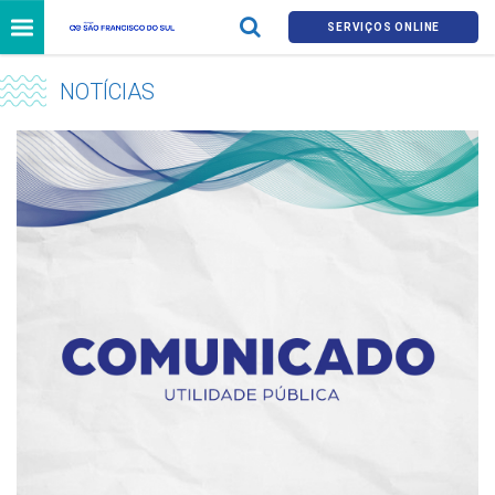
SERVIÇOS ONLINE
NOTÍCIAS