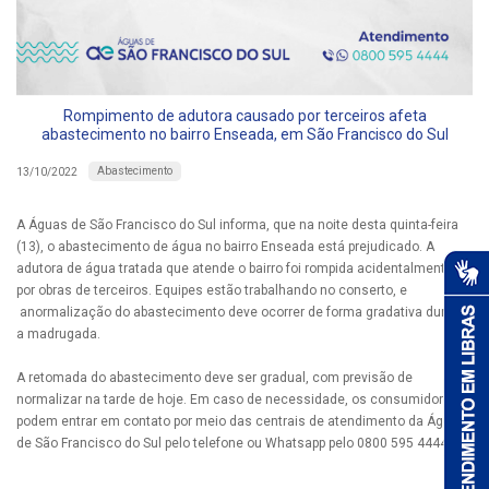
Rompimento de adutora causado por terceiros afeta
abastecimento no bairro Enseada, em São Francisco do Sul
Abastecimento
13/10/2022
A Águas de São Francisco do Sul informa, que na noite desta quinta-feira
(13), o abastecimento de água no bairro Enseada está prejudicado. A
adutora de água tratada que atende o bairro foi rompida acidentalmente
por obras de terceiros. Equipes estão trabalhando no conserto, e
anormalização do abastecimento deve ocorrer de forma gradativa durante
a madrugada.
A retomada do abastecimento deve ser gradual, com previsão de
normalizar na tarde de hoje. Em caso de necessidade, os consumidores
podem entrar em contato por meio das centrais de atendimento da Águas
de São Francisco do Sul pelo telefone ou Whatsapp pelo 0800 595 4444.