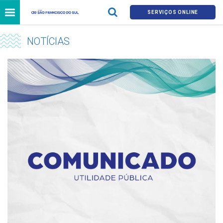
SERVIÇOS ONLINE
NOTÍCIAS