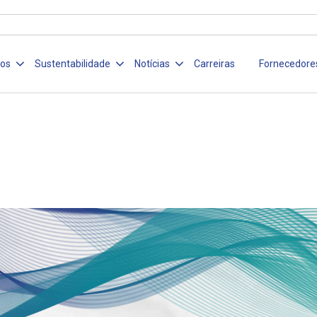
ços
Sustentabilidade
Notícias
Carreiras
Fornecedore