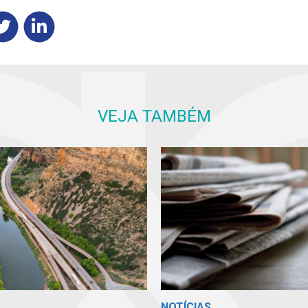
VEJA TAMBÉM
NOTÍCIAS