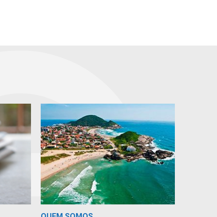
QUEM SOMOS