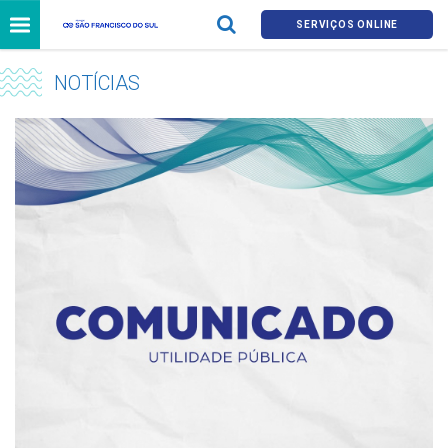
SERVIÇOS ONLINE
NOTÍCIAS