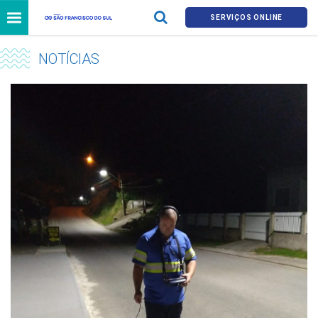
SERVIÇOS ONLINE
NOTÍCIAS