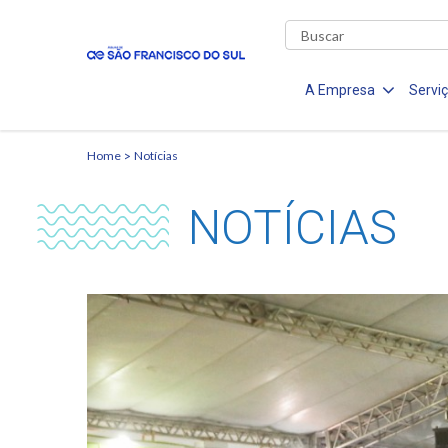
A Empresa
Servi
Home
Notícias
NOTÍCIAS