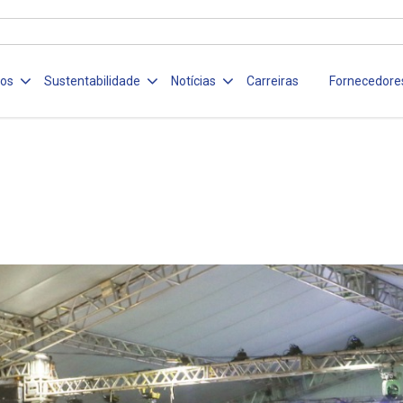
ços
Sustentabilidade
Notícias
Carreiras
Fornecedore