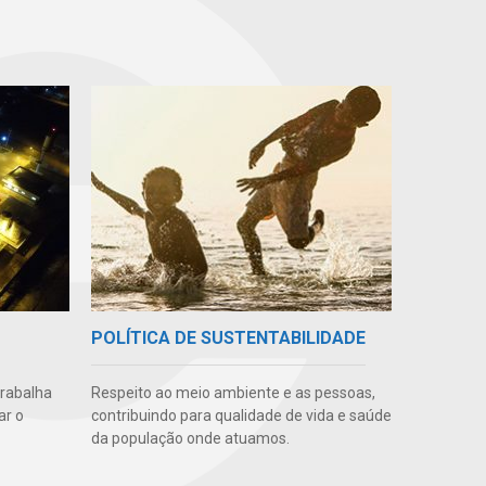
POLÍTICA DE SUSTENTABILIDADE
trabalha
Respeito ao meio ambiente e as pessoas,
ar o
contribuindo para qualidade de vida e saúde
da população onde atuamos.