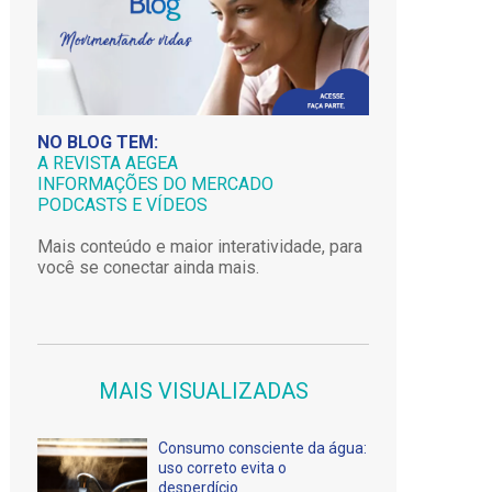
NO BLOG TEM:
A REVISTA AEGEA
INFORMAÇÕES DO MERCADO
PODCASTS E VÍDEOS
Mais conteúdo e maior interatividade, para
você se conectar ainda mais.
MAIS VISUALIZADAS
Consumo consciente da água:
uso correto evita o
desperdício