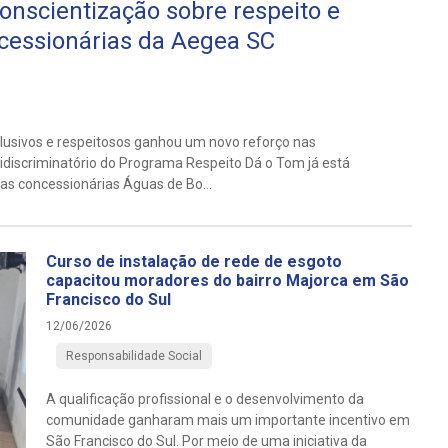
conscientização sobre respeito e
cessionárias da Aegea SC
usivos e respeitosos ganhou um novo reforço nas
idiscriminatório do Programa Respeito Dá o Tom já está
nas concessionárias Águas de Bo...
Curso de instalação de rede de esgoto
capacitou moradores do bairro Majorca em São
Francisco do Sul
12/06/2026
Responsabilidade Social
A qualificação profissional e o desenvolvimento da
comunidade ganharam mais um importante incentivo em
São Francisco do Sul. Por meio de uma iniciativa da