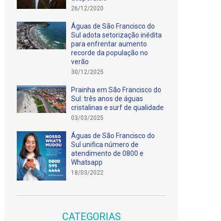
26/12/2020
Águas de São Francisco do
Sul adota setorização inédita
para enfrentar aumento
recorde da população no
verão
30/12/2025
Prainha em São Francisco do
Sul: três anos de águas
cristalinas e surf de qualidade
03/03/2025
Águas de São Francisco do
Sul unifica número de
atendimento de 0800 e
Whatsapp
18/03/2022
CATEGORIAS