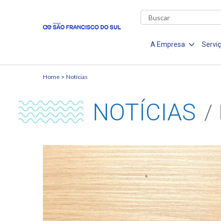
A Empresa
Servi
Home
Notícias
NOTÍCIAS