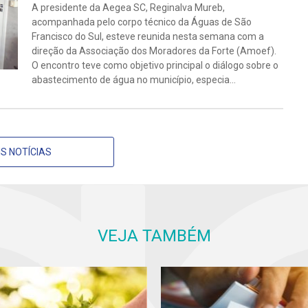
A presidente da Aegea SC, Reginalva Mureb,
acompanhada pelo corpo técnico da Águas de São
Francisco do Sul, esteve reunida nesta semana com a
direção da Associação dos Moradores da Forte (Amoef).
O encontro teve como objetivo principal o diálogo sobre o
abastecimento de água no município, especia...
S NOTÍCIAS
VEJA TAMBÉM