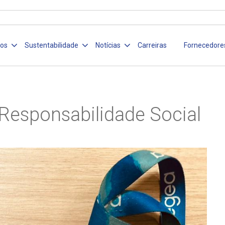
ços
Sustentabilidade
Notícias
Carreiras
Fornecedore
Responsabilidade Social