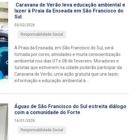
Caravana de Verão leva educação ambiental e
lazer à Praia da Enseada em São Francisco do
Sul
03/02/2026
Responsabilidade Social
A Praia da Enseada, em São Francisco do Sul, será
tomada por cores, atividades e muita conscientização
ambiental nos dias 07 e 08 de fevereiro. Moradores e
turistas que estiverem na cidade poderão participar da
Caravana de Verão, uma ação gratuita que une lazer,
informação e educação ambiental à ...
Águas de São Francisco do Sul estreita diálogo
com a comunidade do Forte
16/01/2026
Responsabilidade Social