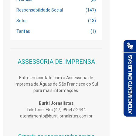
Responsabilidade Social
(147)
Setor
(13)
Tarifas
(1)
ASSESSORIA DE IMPRENSA
Entre em contato com a Assessoria de
Imprensa da Águas de São Francisco do Sul
para mais informações.
Buriti Jornalistas
Telefone: +55 (47) 99647-2444
atendimento@buritijornalistas.com.br