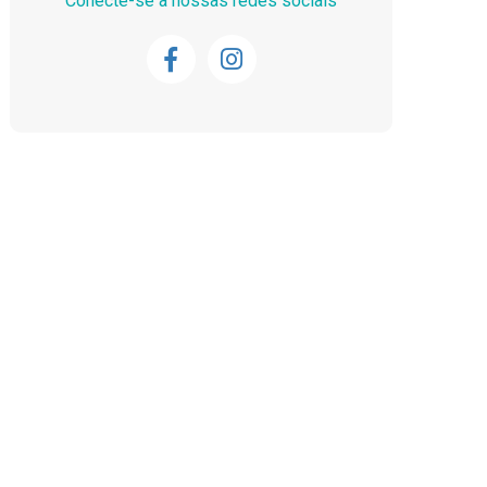
Conecte-se a nossas redes sociais