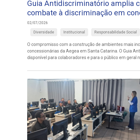
Guia Antidiscriminatório amplia 
combate à discriminação em con
02/07/2026
Diversidade
Institucional
Responsabilidade Social
O compromisso com a construção de ambientes mais incl
concessionárias da Aegea em Santa Catarina. O Guia Ant
disponível para colaboradores e para o público em geral 