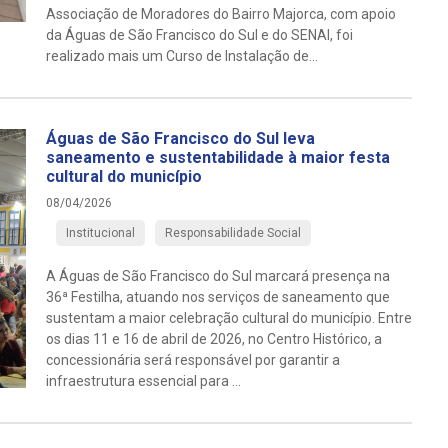
Associação de Moradores do Bairro Majorca, com apoio
da Águas de São Francisco do Sul e do SENAI, foi
realizado mais um Curso de Instalação de...
Águas de São Francisco do Sul leva
saneamento e sustentabilidade à maior festa
cultural do município
08/04/2026
Institucional
Responsabilidade Social
A Águas de São Francisco do Sul marcará presença na
36ª Festilha, atuando nos serviços de saneamento que
sustentam a maior celebração cultural do município. Entre
os dias 11 e 16 de abril de 2026, no Centro Histórico, a
concessionária será responsável por garantir a
infraestrutura essencial para ...