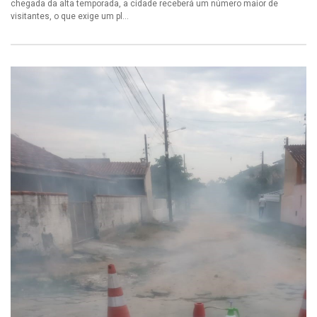
chegada da alta temporada, a cidade receberá um número maior de
visitantes, o que exige um pl...