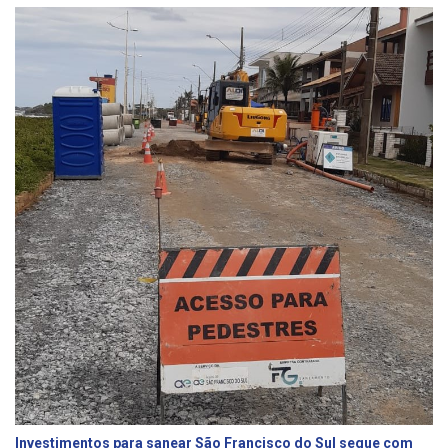
Investimentos para sanear São Francisco do Sul segue com