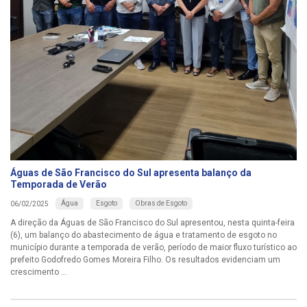
Águas de São Francisco do Sul apresenta balanço da
Temporada de Verão
Água
Esgoto
Obras de Esgoto
06/02/2025
A direção da Águas de São Francisco do Sul apresentou, nesta quinta-feira
(6), um balanço do abastecimento de água e tratamento de esgoto no
município durante a temporada de verão, período de maior fluxo turístico ao
prefeito Godofredo Gomes Moreira Filho. Os resultados evidenciam um
crescimento ...