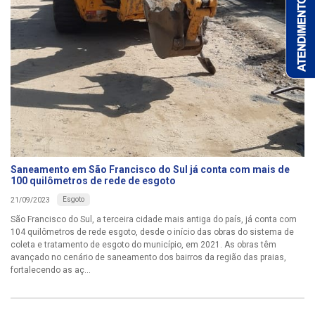
Saneamento em São Francisco do Sul já conta com mais de
100 quilômetros de rede de esgoto
Esgoto
21/09/2023
São Francisco do Sul, a terceira cidade mais antiga do país, já conta com
104 quilômetros de rede esgoto, desde o início das obras do sistema de
coleta e tratamento de esgoto do município, em 2021. As obras têm
avançado no cenário de saneamento dos bairros da região das praias,
fortalecendo as aç...