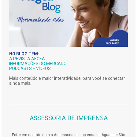
NO BLOG TEM:
A REVISTA AEGEA
INFORMAÇÕES DO MERCADO
PODCASTS E VÍDEOS
Mais conteúdo e maior interatividade, para você se conectar
ainda mais.
ASSESSORIA DE IMPRENSA
Entre em contato com a Assessoria de Imprensa da Águas de São