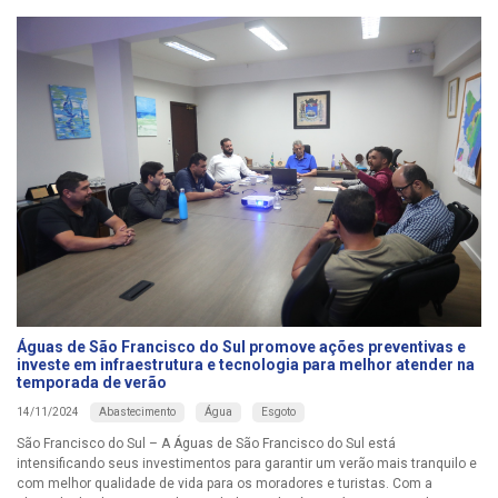
Águas de São Francisco do Sul promove ações preventivas e
investe em infraestrutura e tecnologia para melhor atender na
temporada de verão
Abastecimento
Água
Esgoto
14/11/2024
São Francisco do Sul – A Águas de São Francisco do Sul está
intensificando seus investimentos para garantir um verão mais tranquilo e
com melhor qualidade de vida para os moradores e turistas. Com a