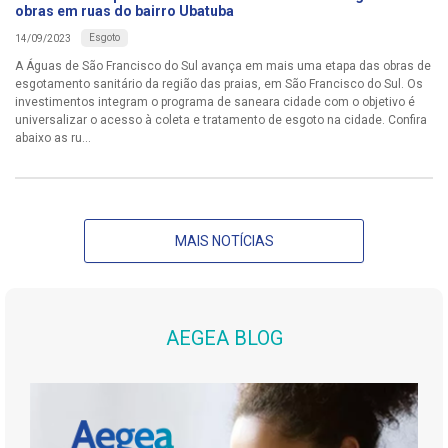
obras em ruas do bairro Ubatuba
Esgoto
14/09/2023
A Águas de São Francisco do Sul avança em mais uma etapa das obras de
esgotamento sanitário da região das praias, em São Francisco do Sul. Os
investimentos integram o programa de saneara cidade com o objetivo é
universalizar o acesso à coleta e tratamento de esgoto na cidade. Confira
abaixo as ru...
MAIS NOTÍCIAS
AEGEA BLOG