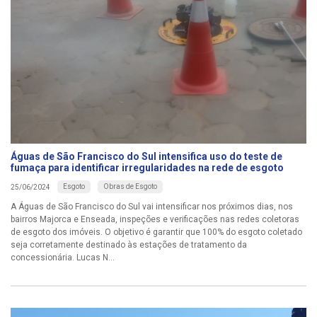
Águas de São Francisco do Sul intensifica uso do teste de
fumaça para identificar irregularidades na rede de esgoto
Esgoto
Obras de Esgoto
25/06/2024
A Águas de São Francisco do Sul vai intensificar nos próximos dias, nos
bairros Majorca e Enseada, inspeções e verificações nas redes coletoras
de esgoto dos imóveis. O objetivo é garantir que 100% do esgoto coletado
seja corretamente destinado às estações de tratamento da
concessionária. Lucas N...