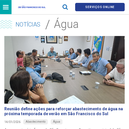
SERVIÇOS ONLINE
Água
NOTÍCIAS
Reunião define ações para reforçar abastecimento de água na
próxima temporada de verão em São Francisco do Sul
Abastecimento
Água
14/01/2026