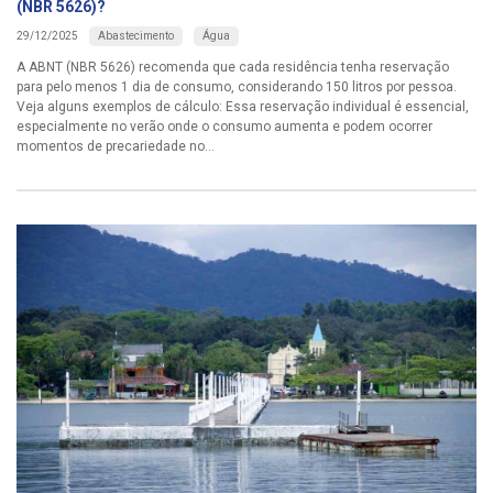
(NBR 5626)?
Abastecimento
Água
29/12/2025
A ABNT (NBR 5626) recomenda que cada residência tenha reservação
para pelo menos 1 dia de consumo, considerando 150 litros por pessoa.
Veja alguns exemplos de cálculo: Essa reservação individual é essencial,
especialmente no verão onde o consumo aumenta e podem ocorrer
momentos de precariedade no...