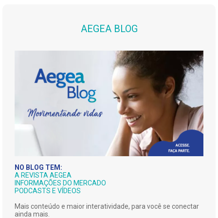
AEGEA BLOG
NO BLOG TEM:
A REVISTA AEGEA
INFORMAÇÕES DO MERCADO
PODCASTS E VÍDEOS
Mais conteúdo e maior interatividade, para você se conectar
ainda mais.