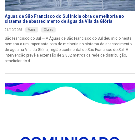
Águas de São Francisco do Sul inicia obra de melhoria no
sistema de abastecimento de água da Vila da Glória
Água
Obras
21/10/2025
São Francisco do Sul — A Águas de São Francisco do Sul deu início nesta
semana a um importante obra de melhoria no sistema de abastecimento
de água na Vila da Glória, região continental de São Francisco do Sul. A
intervenção prevê a extensão de 2.802 metros da rede de distribuição,
beneficiando d...