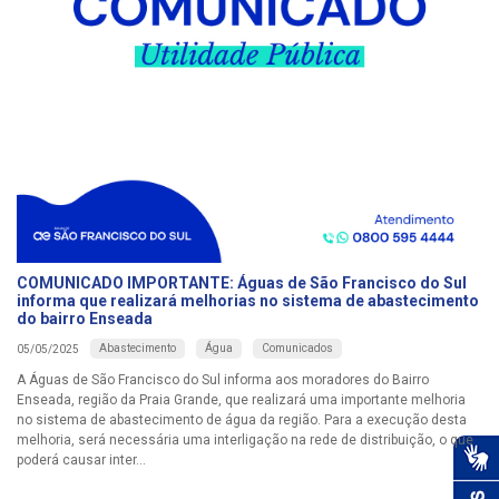
COMUNICADO IMPORTANTE: Águas de São Francisco do Sul
informa que realizará melhorias no sistema de abastecimento
do bairro Enseada
Abastecimento
Água
Comunicados
05/05/2025
A Águas de São Francisco do Sul informa aos moradores do Bairro
Enseada, região da Praia Grande, que realizará uma importante melhoria
no sistema de abastecimento de água da região. Para a execução desta
melhoria, será necessária uma interligação na rede de distribuição, o que
poderá causar inter...