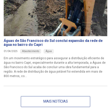
Águas de São Francisco do Sul conclui expansão da rede de
água no bairro do Capri
Abastecimento
Água
01/04/2025
Em um movimento estratégico para assegurar a distribuição eficiente de
água no bairro Capri, especialmente durante a alta temporada, a Águas de
São Francisco do Sul acaba de concluir uma obra fundamental para a
região. A rede de distribuição de água potável foi estendida em mais de
800 metros, co...
MAIS NOTÍCIAS