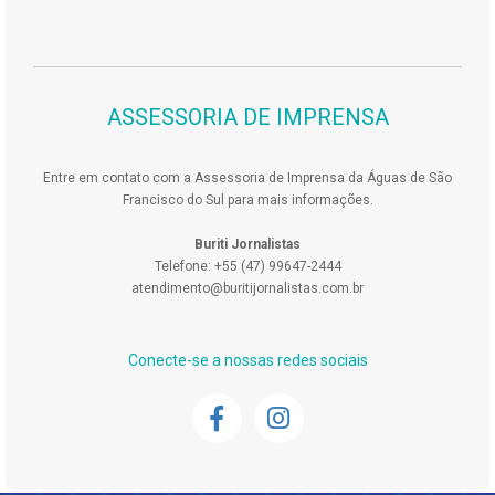
ASSESSORIA DE IMPRENSA
Entre em contato com a Assessoria de Imprensa da Águas de São
Francisco do Sul para mais informações.
Buriti Jornalistas
Telefone: +55 (47) 99647-2444
atendimento@buritijornalistas.com.br
Conecte-se a nossas redes sociais