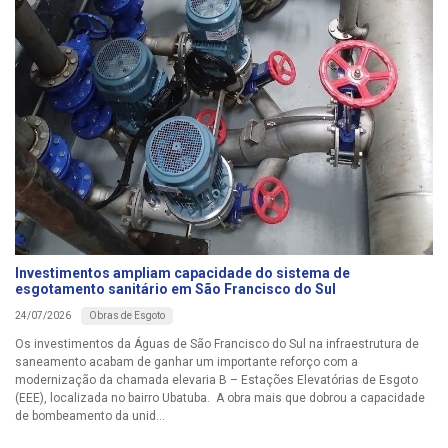
Investimentos ampliam capacidade do sistema de
esgotamento sanitário em São Francisco do Sul
Obras de Esgoto
24/07/2026
Os investimentos da Águas de São Francisco do Sul na infraestrutura de
saneamento acabam de ganhar um importante reforço com a
modernização da chamada elevaria B – Estações Elevatórias de Esgoto
(EEE), localizada no bairro Ubatuba. A obra mais que dobrou a capacidade
de bombeamento da unid...