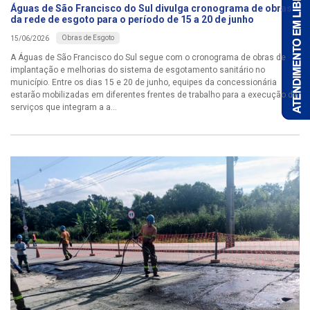
Águas de São Francisco do Sul divulga cronograma de obras
da rede de esgoto para o período de 15 a 20 de junho
Obras de Esgoto
15/06/2026
A Águas de São Francisco do Sul segue com o cronograma de obras de
implantação e melhorias do sistema de esgotamento sanitário no
município. Entre os dias 15 e 20 de junho, equipes da concessionária
estarão mobilizadas em diferentes frentes de trabalho para a execução de
serviços que integram a a...