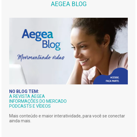
AEGEA BLOG
NO BLOG TEM:
A REVISTA AEGEA
INFORMAÇÕES DO MERCADO
PODCASTS E VÍDEOS
Mais conteúdo e maior interatividade, para você se conectar
ainda mais.