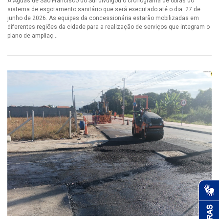
A Águas de São Francisco do Sul divulgou o cronograma de obras do
sistema de esgotamento sanitário que será executado até o dia 27 de
junho de 2026. As equipes da concessionária estarão mobilizadas em
diferentes regiões da cidade para a realização de serviços que integram o
plano de ampliaç...