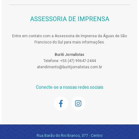
ASSESSORIA DE IMPRENSA
Entre em contato com a Assessoria de Imprensa da Águas de São
Francisco do Sul para mais informações.
Buriti Jornalistas
Telefone: +55 (47) 99647-2444
atendimento@buritijornalistas.com.br
Conecte-se a nossas redes sociais
Rua Barão do Rio Branco, 377 - Centro