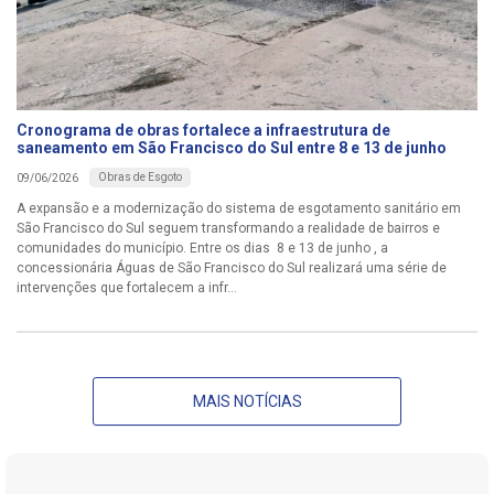
Cronograma de obras fortalece a infraestrutura de
saneamento em São Francisco do Sul entre 8 e 13 de junho
Obras de Esgoto
09/06/2026
A expansão e a modernização do sistema de esgotamento sanitário em
São Francisco do Sul seguem transformando a realidade de bairros e
comunidades do município. Entre os dias 8 e 13 de junho , a
concessionária Águas de São Francisco do Sul realizará uma série de
intervenções que fortalecem a infr...
MAIS NOTÍCIAS