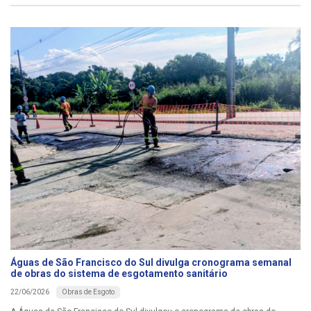
Águas de São Francisco do Sul divulga cronograma semanal
de obras do sistema de esgotamento sanitário
Obras de Esgoto
22/06/2026