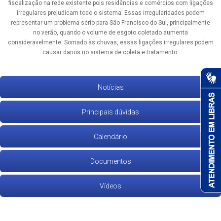
fiscalização na rede existente pois residências e comércios com ligações
irregulares prejudicam todo o sistema. Essas irregularidades podem
representar um problema sério para São Francisco do Sul, principalmente
no verão, quando o volume de esgoto coletado aumenta
consideravelmente. Somado às chuvas, essas ligações irregulares podem
causar danos no sistema de coleta e tratamento.
Notícias
Principais dúvidas
Calendário
Documentos
Vídeos