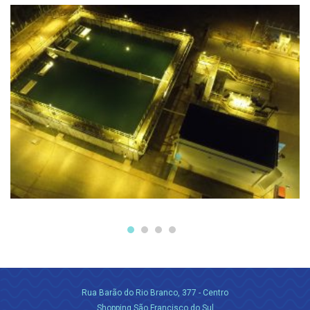
Rua Barão do Rio Branco, 377 - Centro
Shopping São Francisco do Sul