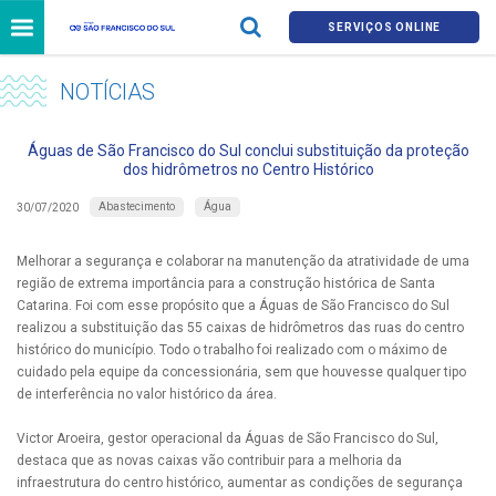
SERVIÇOS ONLINE
NOTÍCIAS
Águas de São Francisco do Sul conclui substituição da proteção
dos hidrômetros no Centro Histórico
Abastecimento
Água
30/07/2020
Melhorar a segurança e colaborar na manutenção da atratividade de uma
região de extrema importância para a construção histórica de Santa
Catarina. Foi com esse propósito que a Águas de São Francisco do Sul
realizou a substituição das 55 caixas de hidrômetros das ruas do centro
histórico do município. Todo o trabalho foi realizado com o máximo de
cuidado pela equipe da concessionária, sem que houvesse qualquer tipo
de interferência no valor histórico da área.
Victor Aroeira, gestor operacional da Águas de São Francisco do Sul,
destaca que as novas caixas vão contribuir para a melhoria da
infraestrutura do centro histórico, aumentar as condições de segurança