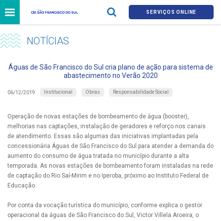
SERVIÇOS ONLINE
NOTÍCIAS
Águas de São Francisco do Sul cria plano de ação para sistema de
abastecimento no Verão 2020
Institucional
Obras
Responsabilidade Social
06/12/2019
Operação de novas estações de bombeamento de água (booster),
melhorias nas captações, instalação de geradores e reforço nos canais
de atendimento. Essas são algumas das iniciativas implantadas pela
concessionária Águas de São Francisco do Sul para atender a demanda do
aumento do consumo de água tratada no município durante a alta
temporada. As novas estações de bombeamento foram instaladas na rede
de captação do Rio Saí-Mirim e no Iperoba, próximo ao Instituto Federal de
Educação.
Por conta da vocação turística do município, conforme explica o gestor
operacional da águas de São Francisco do Sul, Victor Villela Aroeira, o