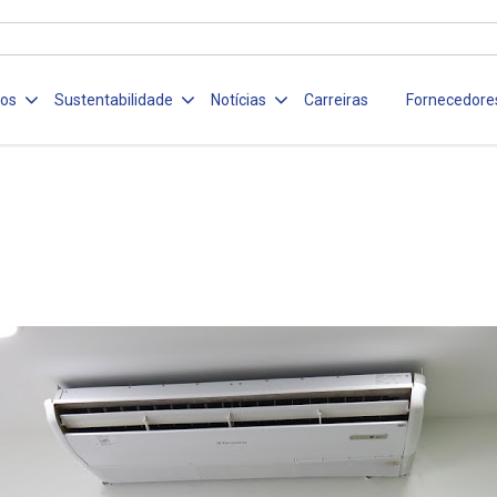
ços
Sustentabilidade
Notícias
Carreiras
Fornecedore