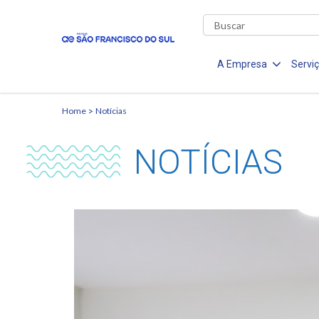
A Empresa
Servi
Home
Notícias
NOTÍCIAS