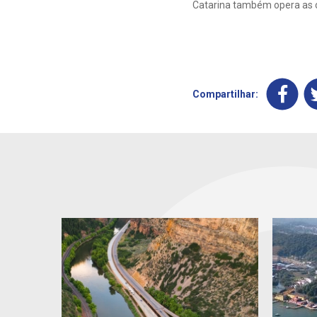
Catarina também opera as
Compartilhar: