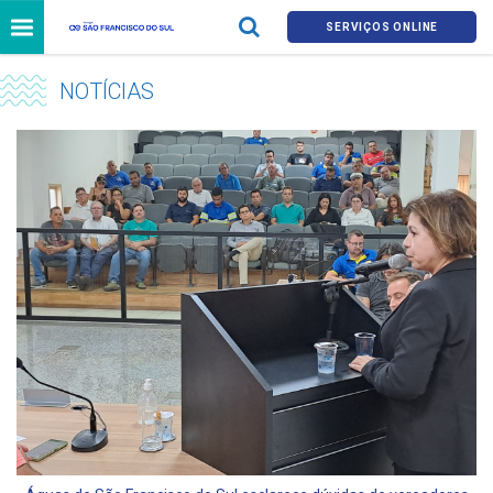
SERVIÇOS ONLINE
NOTÍCIAS