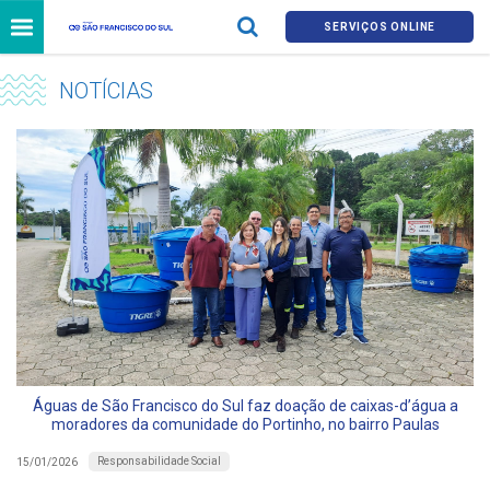
SERVIÇOS ONLINE
NOTÍCIAS
Águas de São Francisco do Sul faz doação de caixas-d’água a
moradores da comunidade do Portinho, no bairro Paulas
Responsabilidade Social
15/01/2026