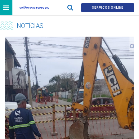
SERVIÇOS ONLINE
NOTÍCIAS