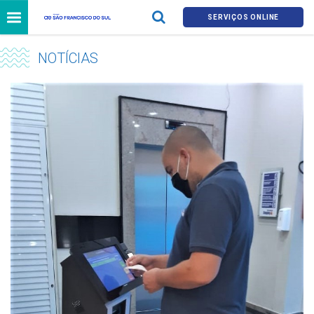
SERVIÇOS ONLINE
NOTÍCIAS