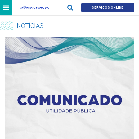
SERVIÇOS ONLINE
NOTÍCIAS